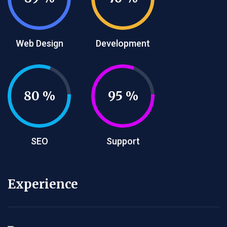
Web Design
Development
80
95
SEO
Support
Experience