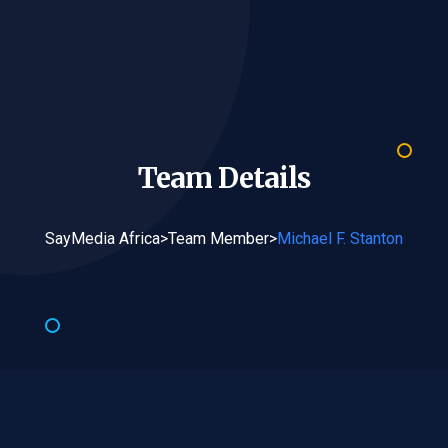
Team
Details
SayMedia Africa
>
Team Member
>
Michael F. Stanton