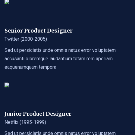
Senior Product Designer
Twitter (2000-2005)
Sed ut persiciatis unde omnis natus error voluptatem
accusanti oloremque laudantium totam rem aperiam
eaquenumquam tempora
Junior Product Designer
Netflix (1995-1999)
Sed ut persiciatis unde omnis natus error voluptatem