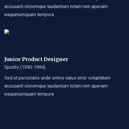
accusanti oloremque laudantium totam rem aperiam
eaquenumquam tempora
Junior Product Designer
Spotify (1990-1994)
Sed ut persiciatis unde omnis natus error voluptatem
accusanti oloremque laudantium totam rem aperiam
eaquenumquam tempora