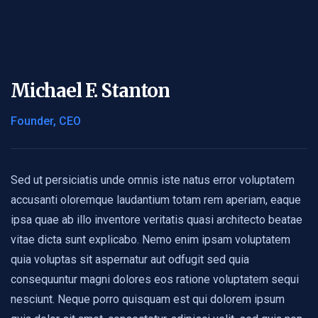
Michael F. Stanton
Founder, CEO
Sed ut persiciatis unde omnis iste natus error voluptatem
accusanti oloremque laudantium totam rem aperiam, eaque
ipsa quae ab illo inventore veritatis quasi architecto beatae
vitae dicta sunt explicabo. Nemo enim ipsam voluptatem
quia voluptas sit aspernatur aut odfugit sed quia
consequuntur magni dolores eos ratione voluptatem sequi
nesciunt. Neque porro quisquam est qui dolorem ipsum